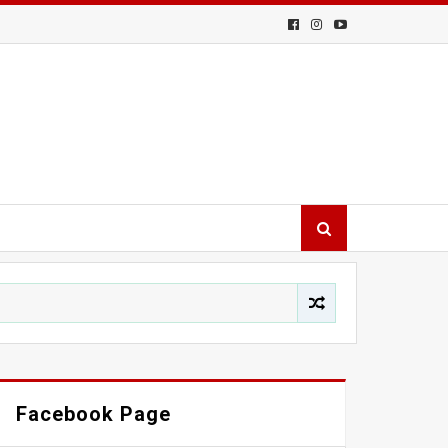
Facebook Page