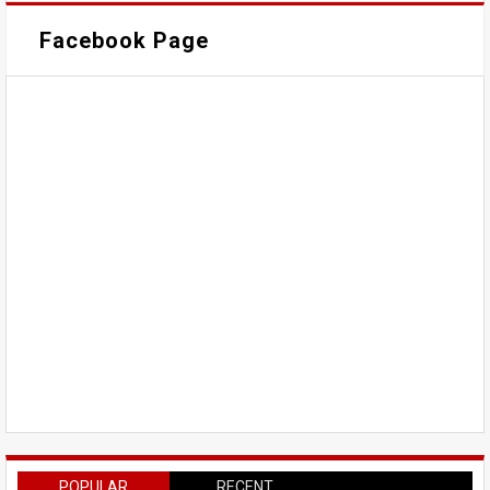
Facebook Page
POPULAR
RECENT