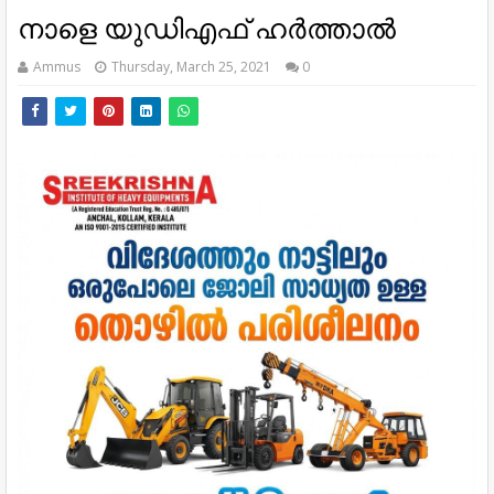
നാളെ യുഡിഎഫ് ഹർത്താൽ
Ammus
Thursday, March 25, 2021
0