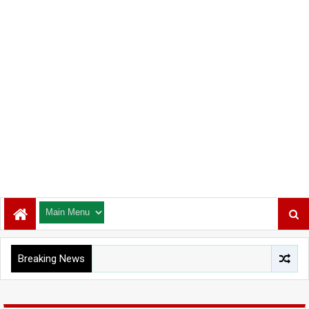
Breaking News