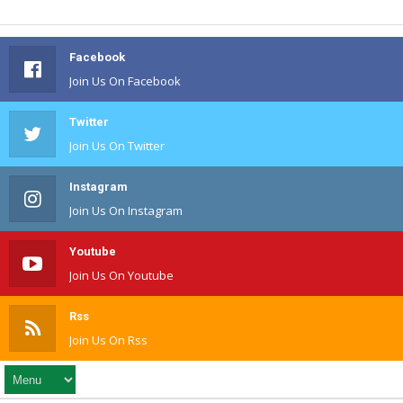
Facebook
Join Us On Facebook
Twitter
Join Us On Twitter
Instagram
Join Us On Instagram
Youtube
Join Us On Youtube
Rss
Join Us On Rss