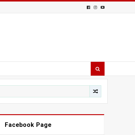
Facebook Page