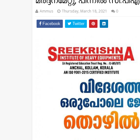
മര്‍ദ്ദനമേറ്റു; പിന്നിൽ സി
Ammus
Thursday, March 18, 2021
0
Facebook
Twitter