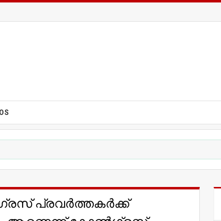
EOS
സ് പ്രവര്‍ത്തകര്‍ക്ക്