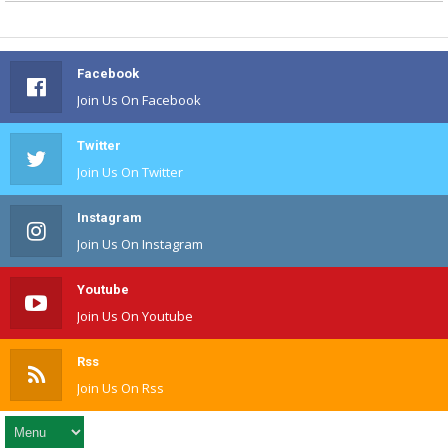
Facebook
Join Us On Facebook
Twitter
Join Us On Twitter
Instagram
Join Us On Instagram
Youtube
Join Us On Youtube
Rss
Join Us On Rss