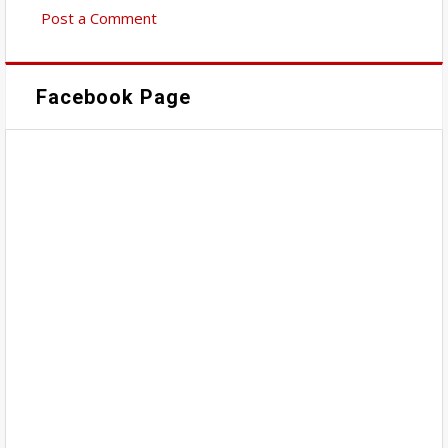
Post a Comment
Facebook Page