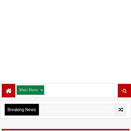
Breaking News