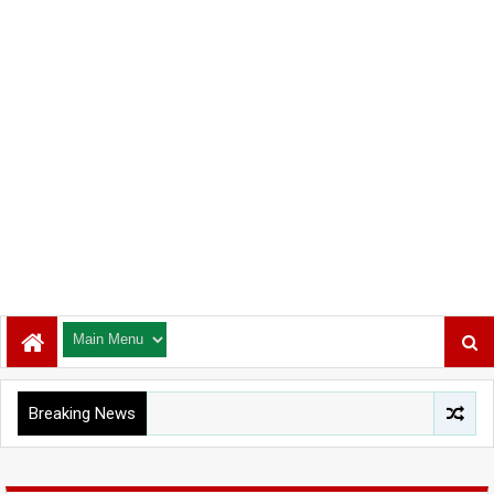
Breaking News