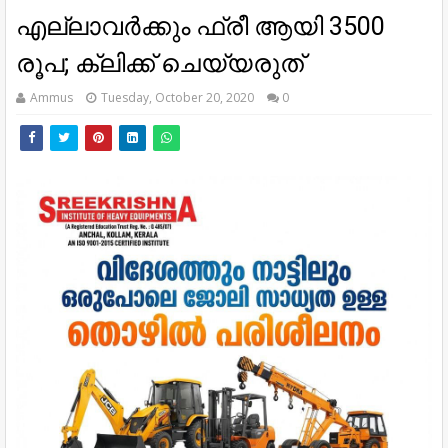
എല്ലാവർക്കും ഫ്രീ ആയി 3500
രൂപ; ക്ലിക്ക് ചെയ്യരുത്
Ammus
Tuesday, October 20, 2020
0