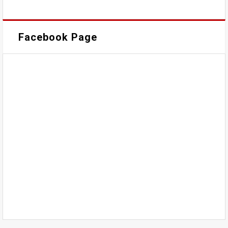
Facebook Page