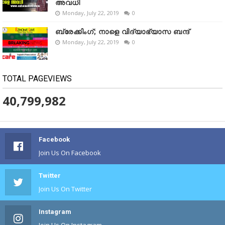
അവധി
Monday, July 22, 2019
0
ബ്രേക്കിംഗ്; നാളെ വിദ്യാഭ്യാസ ബന്ദ്
Monday, July 22, 2019
0
TOTAL PAGEVIEWS
40,799,982
Facebook
Join Us On Facebook
Twitter
Join Us On Twitter
Instagram