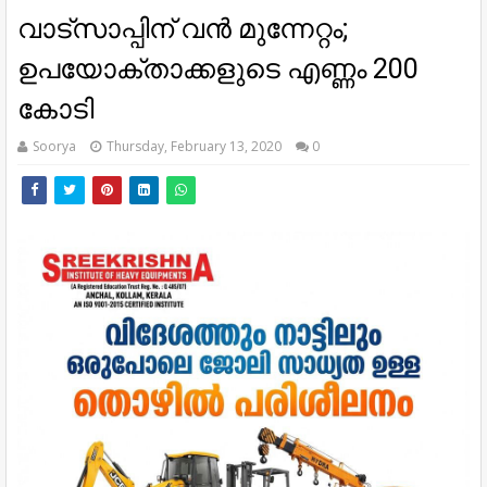
വാട്‌സാപ്പിന് വന്‍ മുന്നേറ്റം;
ഉപയോക്താക്കളുടെ എണ്ണം 200
കോടി
Soorya
Thursday, February 13, 2020
0