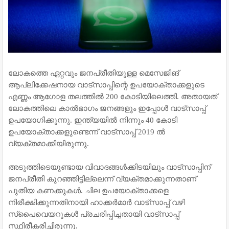
ലോകത്തെ ഏറ്റവും ജനപ്രീതിയുള്ള മെസേജിങ്
ആപ്ലിക്കേഷനായ വാട്‌സാപ്പിന്റെ ഉപയോക്താക്കളുടെ
എണ്ണം ആഗോള തലത്തില്‍ 200 കോടിയിലെത്തി. അതായത്
ലോകത്തിലെ കാല്‍ഭാഗം ജനങ്ങളും ഇപ്പോള്‍ വാട്‌സാപ്പ്
ഉപയോഗിക്കുന്നു. ഇന്ത്യയില്‍ നിന്നും 40 കോടി
ഉപയോക്താക്കളുണ്ടെന്ന് വാട്‌സാപ്പ് 2019 ല്‍
വ്യക്തമാക്കിയിരുന്നു.
അടുത്തിടെയുണ്ടായ വിവാദങ്ങള്‍ക്കിടയിലും വാട്‌സാപ്പിന്
ജനപ്രീതി കുറഞ്ഞിട്ടില്ലെന്ന് വ്യക്തമാക്കുന്നതാണ്
പുതിയ കണക്കുകള്‍. ചില ഉപയോക്താക്കളെ
നിരീക്ഷിക്കുന്നതിനായി ഹാക്കര്‍മാര്‍ വാട്‌സാപ്പ് വഴി
സ്‌പൈവെയറുകള്‍ പ്രചരിപ്പിച്ചതായി വാട്‌സാപ്പ്
സ്ഥിരീകരിച്ചിരുന്നു.