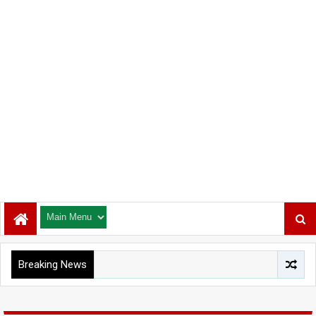
Breaking News