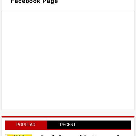
Facebook Page
POPULAR
RECENT