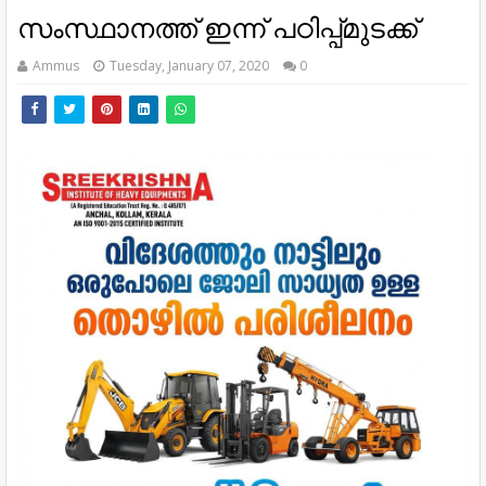
സംസ്ഥാനത്ത് ഇന്ന് പഠിപ്പ്മുടക്ക്
Ammus
Tuesday, January 07, 2020
0