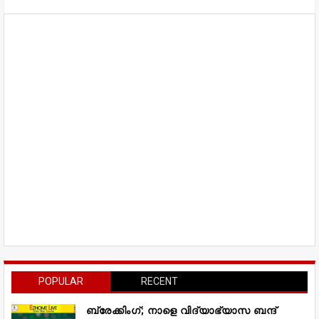
POPULAR
RECENT
ബ്രേക്കിംഗ്; നാളെ വിദ്യാഭ്യാസ ബന്ദ്