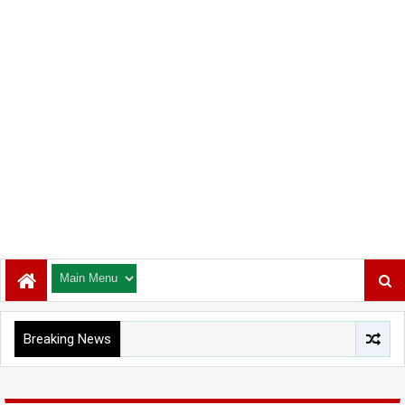
Breaking News