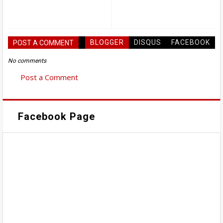
BLOGGER
DISQUS
FACEBOOK
POST A COMMENT
No comments
Post a Comment
Facebook Page