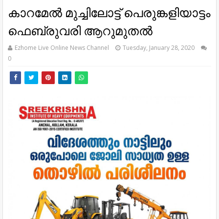
കാറമേൽ മുച്ചിലോട്ട് പെരുങ്കളിയാട്ടം
ഫെബ്രുവരി ആറുമുതൽ
Ezhome Live Online News Channel
Tuesday, January 28, 2020
0