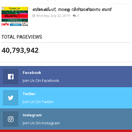
ബ്രേക്കിംഗ്; നാളെ വിദ്യാഭ്യാസ ബന്ദ്
Monday, July 22, 2019
0
TOTAL PAGEVIEWS
40,793,942
Facebook
Join Us On Facebook
Twitter
Join Us On Twitter
Instagram
Join Us On Instagram