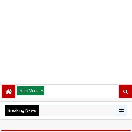
Breaking News