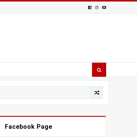
Facebook Page