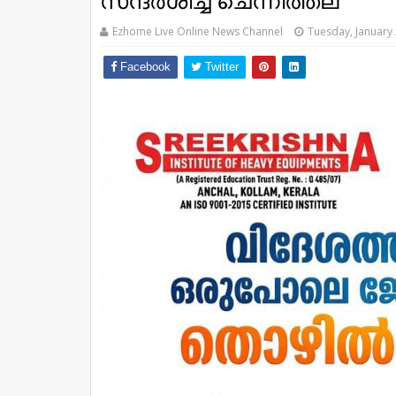
സന്ദര്‍ശിച്ച്‌ ചെന്നിത്തല
Ezhome Live Online News Channel
Tuesday, January 
Facebook
Twitter