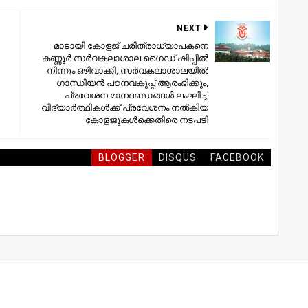
NEXT
മാടായി കോളജ് ചരിത്രാധ്യാപകനെ
കണ്ണൂര്‍ സര്‍വകലാശാല ഗൈഡ് ഷിപ്പില്‍
നിന്നും ഒഴിവാക്കി, സര്‍വകലാശാലയില്‍
ഗാന്ധിയന്‍ പഠനവകുപ്പ് ആരംഭിക്കും,
പ്രവേശന മാനദണ്ഡങ്ങള്‍ ലംഘിച്ച്
വിദ്യാര്‍ത്ഥികള്‍ക്ക് പ്രവേശനം നല്‍കിയ
കോളജുകള്‍ക്കെതിരെ നടപടി
BLOGGER
DISQUS
FACEBOOK