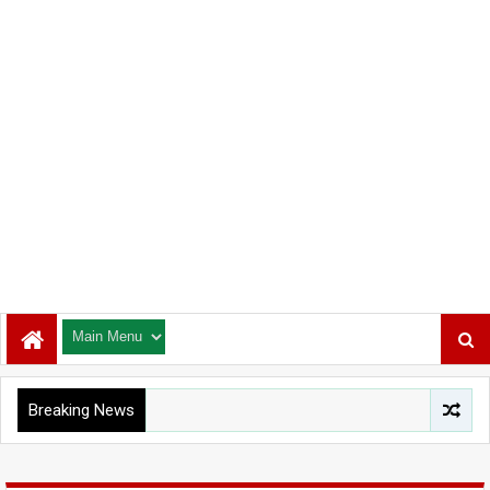
Breaking News