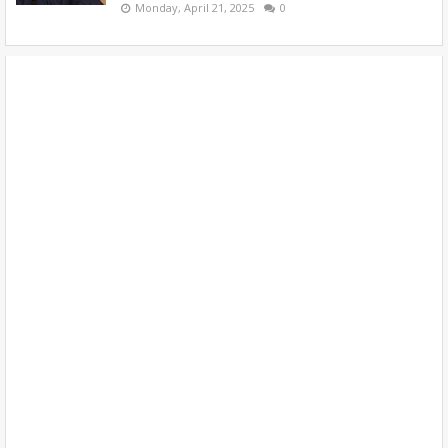
Monday, April 21, 2025
0