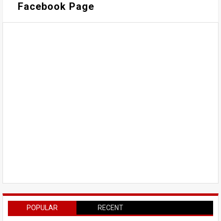
Facebook Page
POPULAR
RECENT