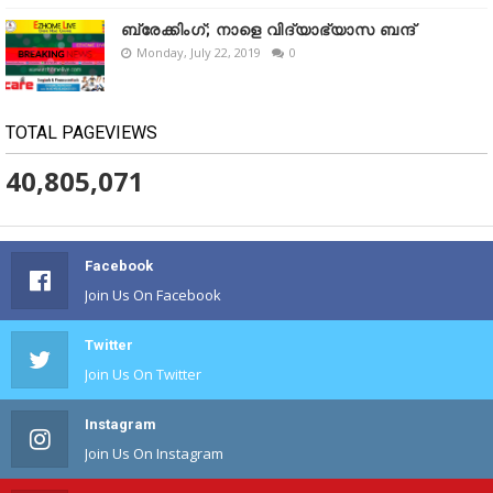
ബ്രേക്കിംഗ്; നാളെ വിദ്യാഭ്യാസ ബന്ദ്
Monday, July 22, 2019
0
TOTAL PAGEVIEWS
40,805,071
Facebook
Join Us On Facebook
Twitter
Join Us On Twitter
Instagram
Join Us On Instagram