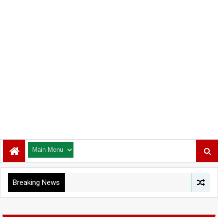
Breaking News