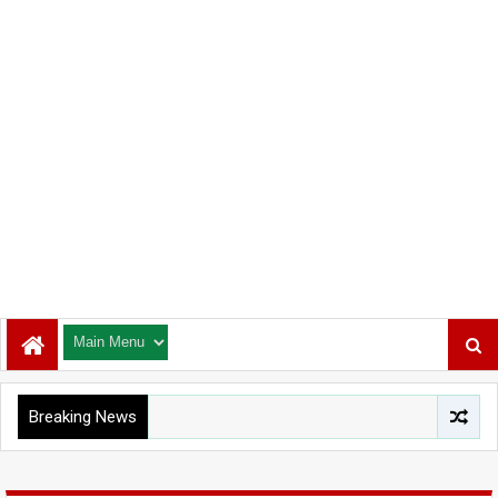
Breaking News