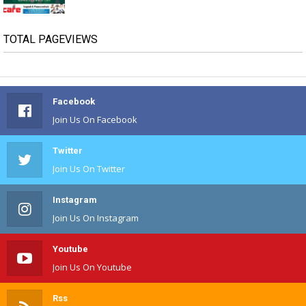
TOTAL PAGEVIEWS
Facebook
Join Us On Facebook
Twitter
Join Us On Twitter
Instagram
Join Us On Instagram
Youtube
Join Us On Youtube
Rss