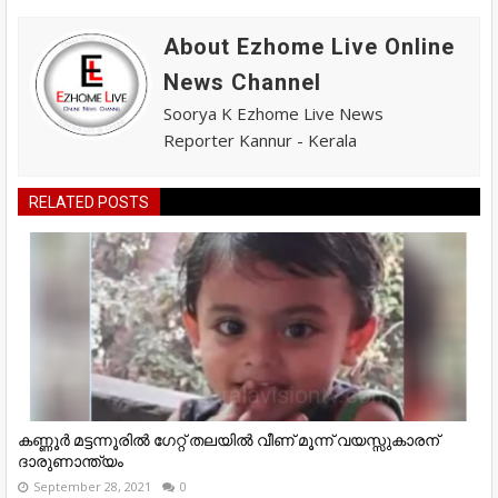
About Ezhome Live Online
News Channel
Soorya K Ezhome Live News
Reporter Kannur - Kerala
RELATED POSTS
കണ്ണൂര്‍ മട്ടന്നൂരില്‍ ഗേറ്റ് തലയില്‍ വീണ് മൂന്ന് വയസ്സുകാരന്
ദാരുണാന്ത്യം
September 28, 2021
0