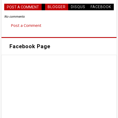
BLOGGER
DISQUS
FACEBOOK
POST A COMMENT
No comments
Post a Comment
Facebook Page