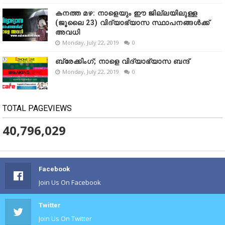
കനത്ത മഴ: നാളെയും ഈ ജില്ലയിലുള്ള
(ജൂലൈ 23) വിദ്യാഭ്യാസ സ്ഥാപനങ്ങൾക്ക്
അവധി
Monday, July 22, 2019
0
ബ്രേക്കിംഗ്; നാളെ വിദ്യാഭ്യാസ ബന്ദ്
Monday, July 22, 2019
0
TOTAL PAGEVIEWS
40,796,029
Facebook
Join Us On Facebook
Twitter
Join Us On Twitter