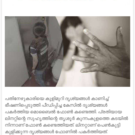
പതിനേഴുകാരിയെ കുളിമുറി ദൃശ്യങ്ങള്‍ കാണിച്ച്‌
ഭീഷണിപ്പെടുത്തി പീഡിപ്പിച്ച കേസില്‍ ദൃശ്യങ്ങള്‍
പകര്‍ത്തിയ മൊബൈല്‍ ഫോണ്‍ കണ്ടെത്തി. പ്രതിയായ
ലിനറ്റിന്റെ സുഹൃത്തിന്റെ തൃശൂര്‍ കുന്നംകുളത്തെ കടയില്‍
നിന്നാണ് ഫോണ്‍ കണ്ടെത്തിയത്. ലിനറ്റാണ് പെണ്‍കുട്ടി
കുളിക്കുന്ന ദൃശ്യങ്ങള്‍ ഫോണില്‍ പകര്‍ത്തിയത്.