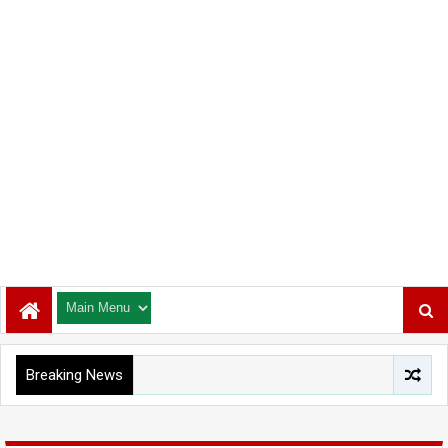
Breaking News