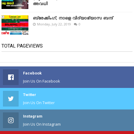
അവധി
ബ്രേക്കിംഗ്; നാളെ വിദ്യാഭ്യാസ ബന്ദ്
Monday, July 22, 2019
0
TOTAL PAGEVIEWS
Facebook
Join Us On Facebook
Twitter
Join Us On Twitter
Instagram
Join Us On Instagram