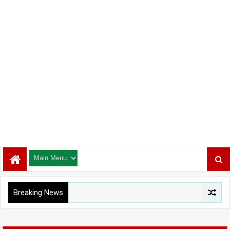
Breaking News