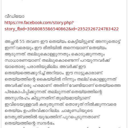
വീഡിയോ
https://m.facebook.com/story.php?
story_fbid=3068085586540862&id=2352326724783422
അച്ഛന്‍ 55 തവണ ഈ തെയ്യം കെട്ടിയിട്ടുണ്ട്. അന്നുതൊട്ട്
ഇന്ന് വരെയും ഈ രീതിയില്‍ തന്നെയാണ് തെയ്യം
ആടുന്നത്. തല്ലുകൊള്ളുന്നതും കൊടുക്കുന്നതും
സാധാരണയാണ്. തല്ലുകൊണ്ടെന്ന് പറയുന്നവര്‍ക്ക്
യാതൊരു പരാതിയുമില്ല. അവര്‍ക്ക് ഈ
തെയ്യത്തെക്കുറിച്ച്‌ അറിയാം. ഈ നാട്ടുകാരാണ്.
തെയ്യത്തിന്റെ കൈയ്യില്‍ നിന്നും തല്ല് കൊള്ളുന്നത്
അവര്‍ക്ക് ഒരു ഹരമാണ്. അതിന് വേണ്ടിയാണ് തെയ്യത്തെ
പ്രകോപിപ്പിക്കുന്നത്. തല്ലുന്നത് തെയ്യത്തിന്റെ
അനുഗ്രഹം കിട്ടുന്നതിന് തുല്യമായിട്ടാണ്
ഇവിടെയുള്ളവര്‍ കരുതുന്നത്. തൊഴുത് നില്‍ക്കുന്നവരെ
തെയ്യം ഉപദ്രവിക്കാറില്ല. ചാമുണ്ഡിയുടെ
നേതൃത്വത്തില്‍ യുദ്ധത്തിന് പുറപ്പെടുന്നതാണ്
തെയ്യത്തിന്റെ സന്ദര്‍ഭം.