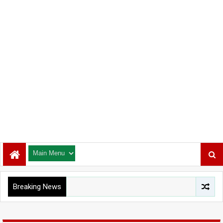
Breaking News