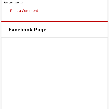
No comments
Post a Comment
Facebook Page