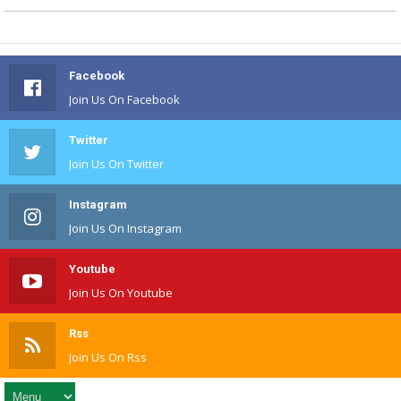
Facebook
Join Us On Facebook
Twitter
Join Us On Twitter
Instagram
Join Us On Instagram
Youtube
Join Us On Youtube
Rss
Join Us On Rss