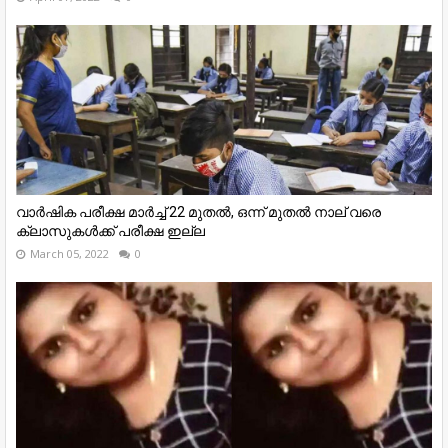
വാര്‍ഷിക പരീക്ഷ മാര്‍ച്ച് 22 മുതല്‍, ഒന്ന് മുതല്‍ നാല് വരെ
ക്ലാസുകള്‍ക്ക് പരീക്ഷ ഇല്ല
March 05, 2022
0