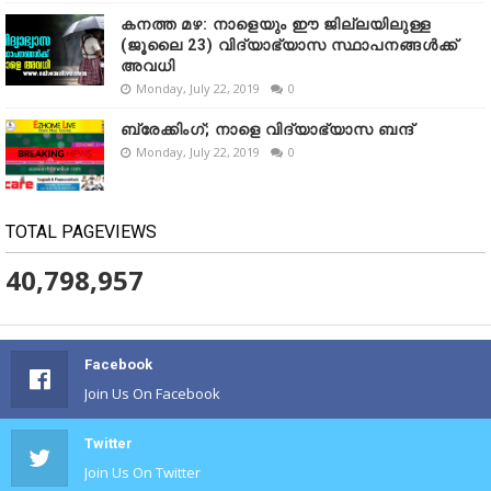
കനത്ത മഴ: നാളെയും ഈ ജില്ലയിലുള്ള
(ജൂലൈ 23) വിദ്യാഭ്യാസ സ്ഥാപനങ്ങൾക്ക്
അവധി
Monday, July 22, 2019
0
ബ്രേക്കിംഗ്; നാളെ വിദ്യാഭ്യാസ ബന്ദ്
Monday, July 22, 2019
0
TOTAL PAGEVIEWS
40,798,957
Facebook
Join Us On Facebook
Twitter
Join Us On Twitter