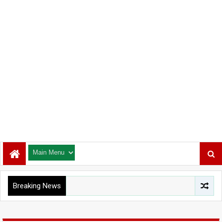
Breaking News