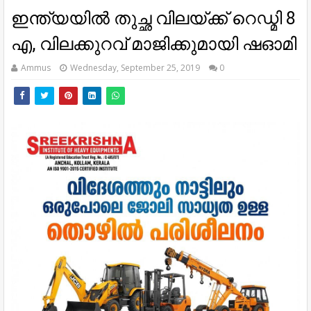
ഇന്ത്യയില്‍ തുച്ഛ വിലയ്ക്ക് റെഡ്മി 8
എ, വിലക്കുറവ് മാജിക്കുമായി ഷഓമി
Ammus
Wednesday, September 25, 2019
0