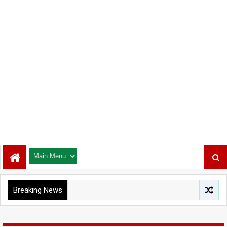
Breaking News