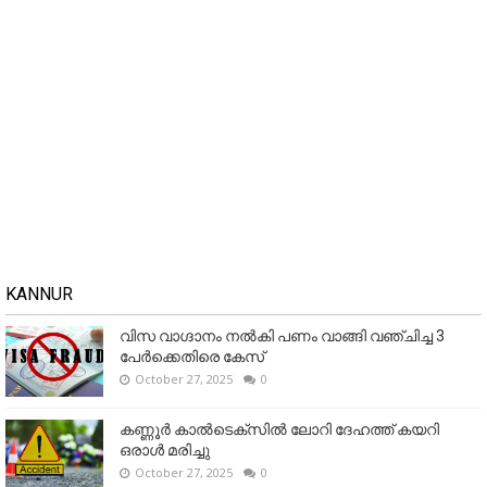
KANNUR
വിസ വാഗ്ദാനം നൽകി പണം വാങ്ങി വഞ്ചിച്ച 3
പേർക്കെതിരെ കേസ്
October 27, 2025
0
കണ്ണൂര്‍ കാല്‍ടെക്‌സില്‍ ലോറി ദേഹത്ത് കയറി
ഒരാള്‍ മരിച്ചു
October 27, 2025
0