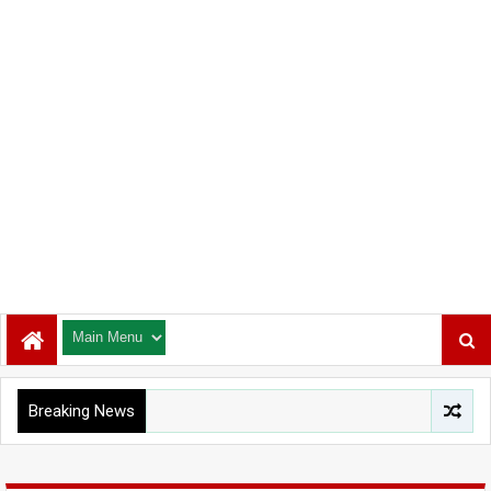
Breaking News