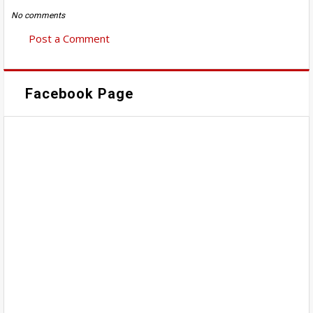
No comments
Post a Comment
Facebook Page