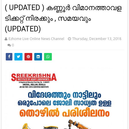
( UPDATED ) കണ്ണൂർ വിമാനത്താവള
ടിക്കറ്റ് നിരക്കും , സമയവും
(UPDATED)
Ezhome Live Online News Channel
Thursday, December 13, 2018
0