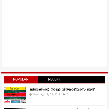
POPULAR
RECENT
ബ്രേക്കിംഗ്; നാളെ വിദ്യാഭ്യാസ ബന്ദ്
Monday, July 22, 2019
0