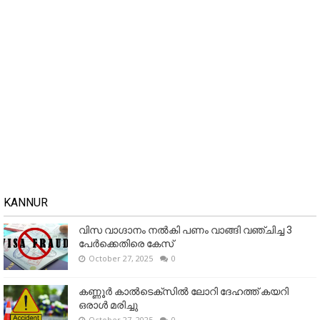
KANNUR
വിസ വാഗ്ദാനം നൽകി പണം വാങ്ങി വഞ്ചിച്ച 3
പേർക്കെതിരെ കേസ്
October 27, 2025
0
കണ്ണൂര്‍ കാല്‍ടെക്‌സില്‍ ലോറി ദേഹത്ത് കയറി
ഒരാള്‍ മരിച്ചു
October 27, 2025
0