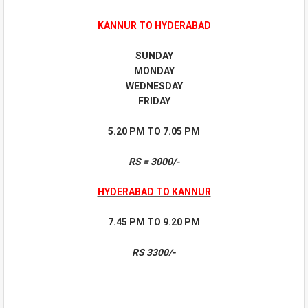
KANNUR TO HYDERABAD
SUNDAY
MONDAY
WEDNESDAY
FRIDAY
5.20 PM TO 7.05 PM
RS = 3000/-
HYDERABAD TO KANNUR
7.45 PM TO 9.20 PM
RS 3300/-