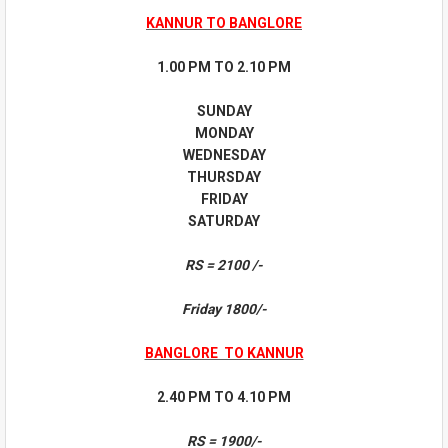
KANNUR TO BANGLORE
1.00 PM TO 2.10 PM
SUNDAY
MONDAY
WEDNESDAY
THURSDAY
FRIDAY
SATURDAY
RS = 2100 /-
Friday 1800/-
BANGLORE TO KANNUR
2.40 PM TO 4.10 PM
RS = 1900/-