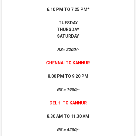
6.10 PM TO 7.25 PM*
TUESDAY
THURSDAY
SATURDAY
RS= 2200/-
CHENNAI TO KANNUR
8.00 PM TO 9.20 PM
RS = 1900/-
DELHI TO KANNUR
8.30 AM TO 11.30 AM
RS = 4200/-