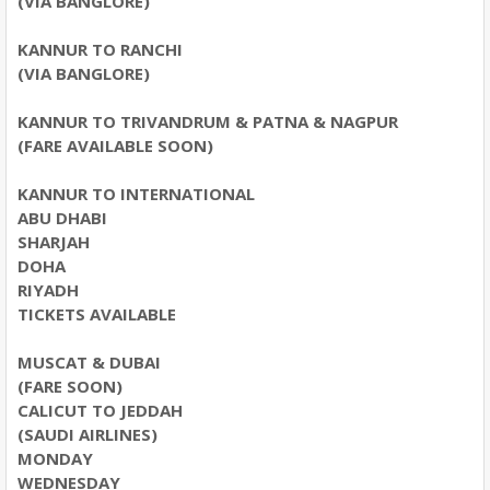
(VIA BANGLORE)
KANNUR TO RANCHI
(VIA BANGLORE)
KANNUR TO TRIVANDRUM & PATNA & NAGPUR
(FARE AVAILABLE SOON)
KANNUR TO INTERNATIONAL
ABU DHABI
SHARJAH
DOHA
RIYADH
TICKETS AVAILABLE
MUSCAT & DUBAI
(FARE SOON)
CALICUT TO JEDDAH
(SAUDI AIRLINES)
MONDAY
WEDNESDAY