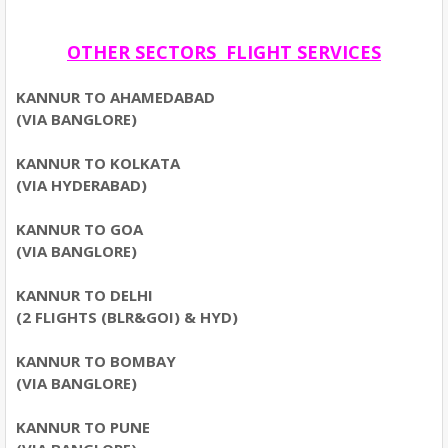
OTHER SECTORS FLIGHT SERVICES
KANNUR TO AHAMEDABAD
(VIA BANGLORE)
KANNUR TO KOLKATA
(VIA HYDERABAD)
KANNUR TO GOA
(VIA BANGLORE)
KANNUR TO DELHI
(2 FLIGHTS (BLR&GOI) & HYD)
KANNUR TO BOMBAY
(VIA BANGLORE)
KANNUR TO PUNE