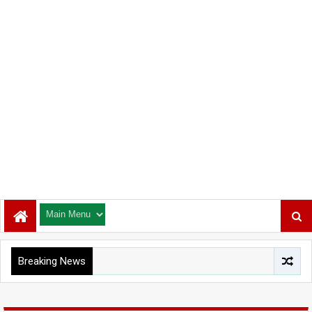
Breaking News