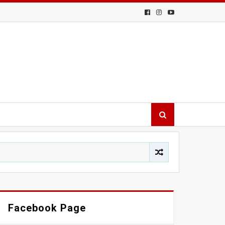
Facebook Page