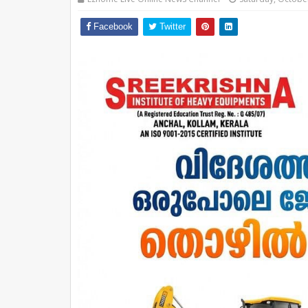
Facebook
Twitter