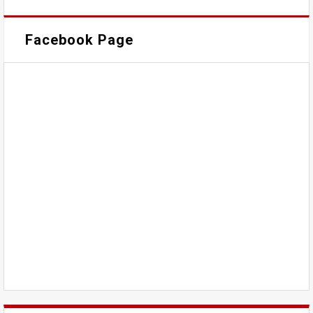
Facebook Page