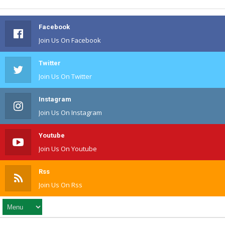
Facebook
Join Us On Facebook
Twitter
Join Us On Twitter
Instagram
Join Us On Instagram
Youtube
Join Us On Youtube
Rss
Join Us On Rss