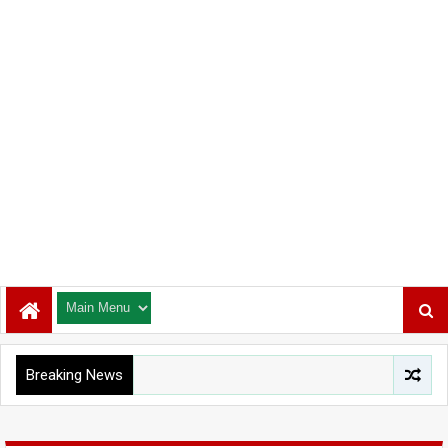
Breaking News