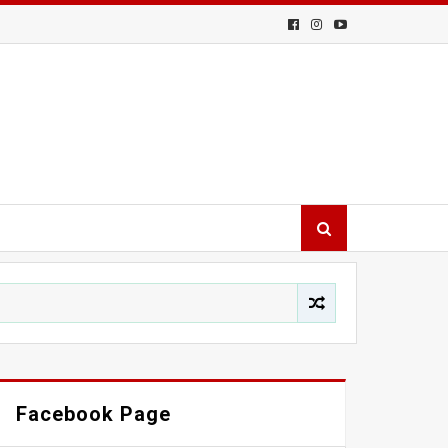
Facebook Page