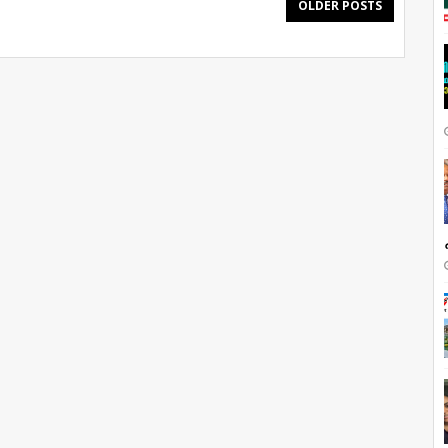
OLDER POSTS