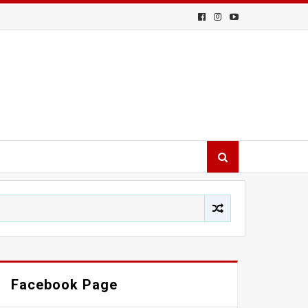
Facebook Page