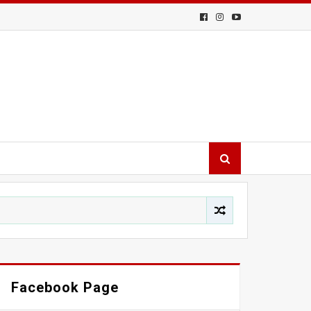
Facebook Page