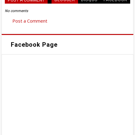
No comments
Post a Comment
Facebook Page