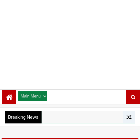
Breaking News