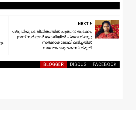
NEXT
ശ്രുതിയുടെ ജീവിതത്തില്‍ പുത്തന്‍ തുടക്കം;
ഇന്ന് സര്‍ക്കാര്‍ ജോലിയില്‍ പ്രവേശിക്കും;
ും
സര്‍ക്കാര്‍ ജോലി ലഭിച്ചതില്‍
സന്തോഷമുണ്ടെന്ന് ശ്രുതി
BLOGGER
DISQUS
FACEBOOK