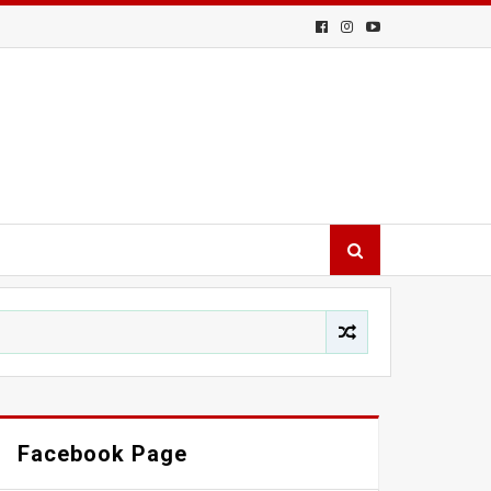
Facebook Page