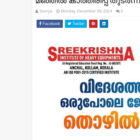
മഞ്ഞിൽ കാത്തിരിപ്പ് തുടർന്
Soorya
Monday, December 09, 2024
0
Facebook
Twitter