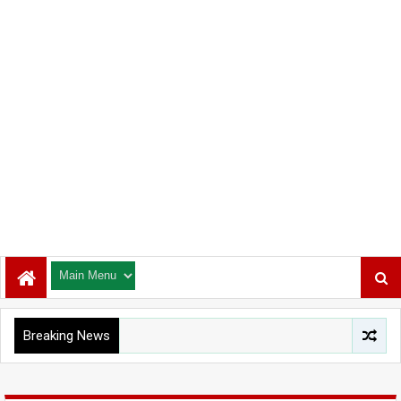
Breaking News