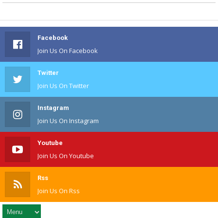
Facebook
Join Us On Facebook
Twitter
Join Us On Twitter
Instagram
Join Us On Instagram
Youtube
Join Us On Youtube
Rss
Join Us On Rss