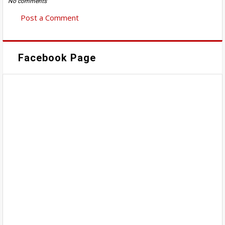
No comments
Post a Comment
Facebook Page