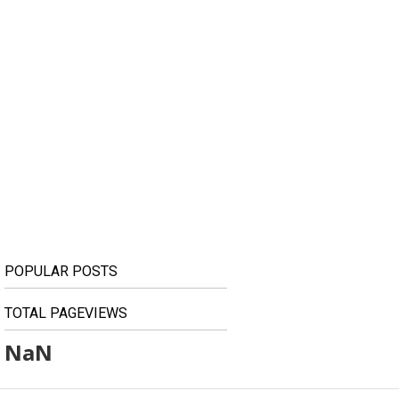
POPULAR POSTS
TOTAL PAGEVIEWS
NaN