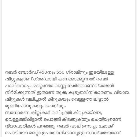
റബർ ബോർഡ് 450നും 550 ഗ്രാമിനും ഇടയിലുള്ള
ഷീറ്റുകളാണ് ഗ്രേഡായി കണക്കാക്കുന്നത്. റബർ
പാലിനൊപ്പം മറ്റെന്തോ വസ്തു ചേർത്താണ് വ്യാജൻ
നിർമിക്കുന്നത്. ഇതാണ് തൂക്ക കൂടുതലിന് കാരണം. വ്യാജ
ഷീറ്റുകള്‍ വലിച്ചാല്‍ കീറുകയും വെള്ളത്തിലിട്ടാല്‍
മുങ്ങിപോവുകയും ചെയ്യും.
സാധാരണ ഷിറ്റുകള്‍ വലിച്ചാല്‍ കീറുകയില്ല,
വെള്ളത്തിലിട്ടാല്‍ പൊങ്ങി കിടക്കുകയും ചെയ്യുമെന്ന്
വ്യാപാരികള്‍ പറഞ്ഞു. റബർ പാലിനൊപ്പം ചോക്ക്
പൊടിയോ മറ്റൊ ഉപയോഗിക്കാനുള്ള സാധ്യതയാണ്