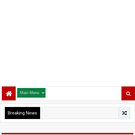
Breaking News