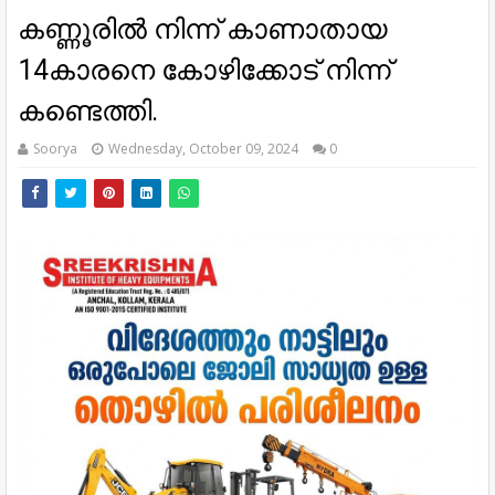
കണ്ണൂരിൽ നിന്ന് കാണാതായ
14കാരനെ കോഴിക്കോട് നിന്ന്
കണ്ടെത്തി.
Soorya
Wednesday, October 09, 2024
0