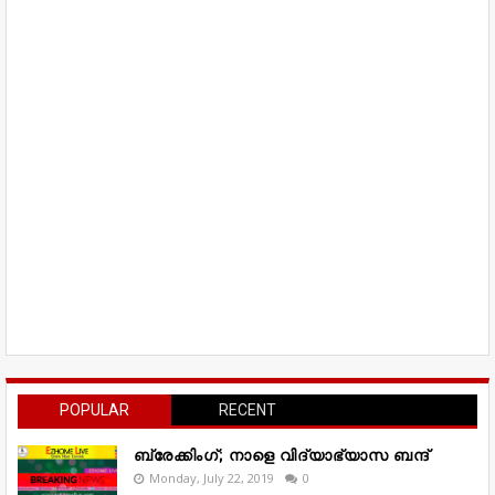
POPULAR
RECENT
ബ്രേക്കിംഗ്; നാളെ വിദ്യാഭ്യാസ ബന്ദ്
Monday, July 22, 2019
0