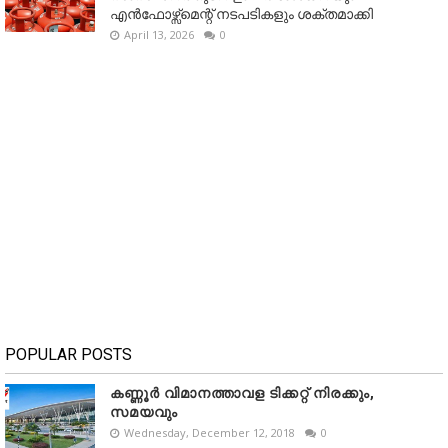
എൻഫോഴ്സ്മെന്റ് നടപടികളും ശക്തമാക്കി
April 13, 2026
0
POPULAR POSTS
കണ്ണൂർ വിമാനത്താവള ടിക്കറ്റ് നിരക്കും,
സമയവും
Wednesday, December 12, 2018
0