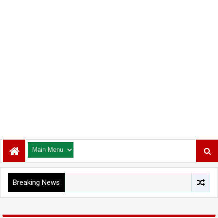
Breaking News