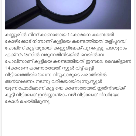
കണ്ണൂരിൽ നിന്ന് കാണാതായ 14കാരനെ കണ്ടെത്തി.
കോഴിക്കോട് നിന്നാണ് കുട്ടിയെ കണ്ടെത്തിയത്. തളിപ്പറമ്പ്
പോലീസ് കുട്ടിയുമായി കണ്ണൂരിലേക്ക് പുറപ്പെട്ടു. പരശുറാം
എക്സ്പ്രസിൽ വരുന്നതിനിടയിൽ റെയിൽവേ
പോലീസാണ് കുട്ടിയെ കണ്ടെത്തിയത്. ഇന്നലെ വൈകിട്ടാണ്
14കാരനെ കാണാതായത്. സ്കൂൾ വിട്ട് കുട്ടി
വീട്ടിലെത്തിയില്ലെന്ന വീട്ടുകാരുടെ പരാതിയിൽ
അന്വേഷണം നടന്നു വരികയായിരുന്നു.സ്കൂൾ
യൂണിഫോമിലാണ് കുട്ടിയെ കാണാതായത്. ഇതിനിടയ്ക്ക്
കുട്ടി വീട്ടിലേക്ക് ഇൻസ്റ്റാ​ഗ്രാം വഴി വീട്ടിലേക്ക് വീഡിയോ
കോൾ ചെയ്തിരുന്നു.