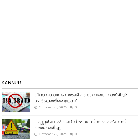
KANNUR
വിസ വാഗ്ദാനം നൽകി പണം വാങ്ങി വഞ്ചിച്ച 3
പേർക്കെതിരെ കേസ്
October 27, 2025
0
കണ്ണൂര്‍ കാല്‍ടെക്‌സില്‍ ലോറി ദേഹത്ത് കയറി
ഒരാള്‍ മരിച്ചു
October 27, 2025
0