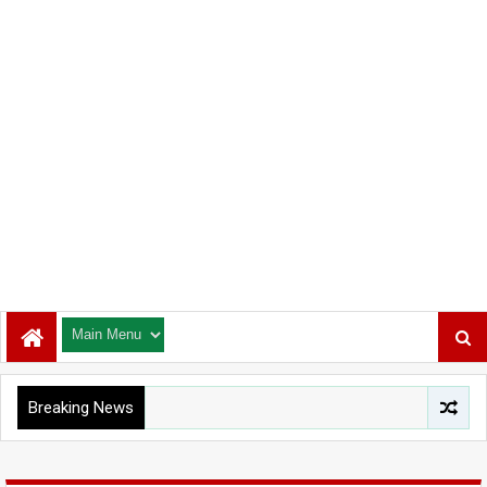
Breaking News