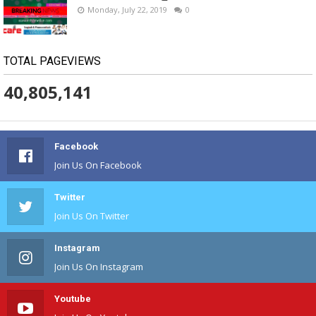
Monday, July 22, 2019
0
TOTAL PAGEVIEWS
40,805,141
Facebook
Join Us On Facebook
Twitter
Join Us On Twitter
Instagram
Join Us On Instagram
Youtube