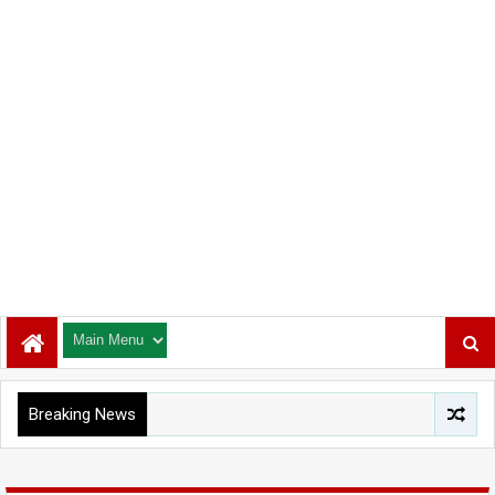
Breaking News