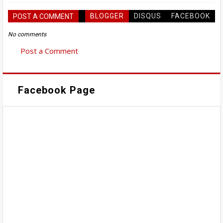
BLOGGER
DISQUS
FACEBOOK
POST A COMMENT
No comments
Post a Comment
Facebook Page