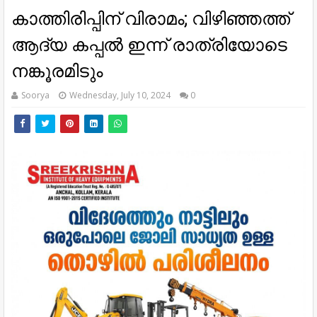
കാത്തിരിപ്പിന് വിരാമം; വിഴിഞ്ഞത്ത്
ആദ്യ കപ്പൽ ഇന്ന് രാത്രിയോടെ
നങ്കൂരമിടും
Soorya
Wednesday, July 10, 2024
0