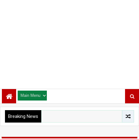
Breaking News