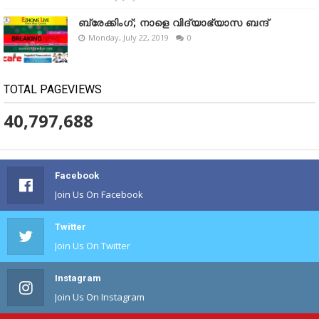
ബ്രേക്കിംഗ്; നാളെ വിദ്യാഭ്യാസ ബന്ദ്
Monday, July 22, 2019
0
TOTAL PAGEVIEWS
40,797,688
Facebook
Join Us On Facebook
Twitter
Join Us On Twitter
Instagram
Join Us On Instagram