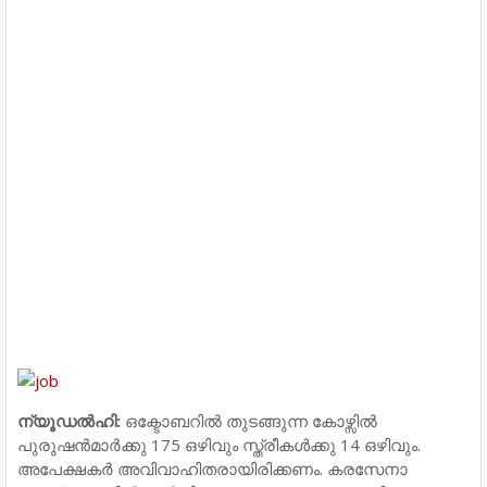
ന്യൂഡല്‍ഹി:
ഒക്ടോബറില്‍ തുടങ്ങുന്ന കോഴ്സില്‍
പുരുഷന്‍മാര്‍ക്കു 175 ഒഴിവും സ്ത്രീകള്‍ക്കു 14 ഒഴിവും.
അപേക്ഷകര്‍ അവിവാഹിതരായിരിക്കണം. കരസേനാ