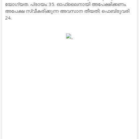
യോഗ്യത. പ്രായം: 35. ഓഫ്ലൈനായി അപേക്ഷിക്കണം.
അപേക്ഷ സ്വീകരിക്കുന്ന അവസാന തീയതി: ഫെബ്രുവരി
24.