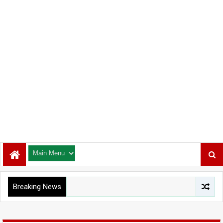
Breaking News