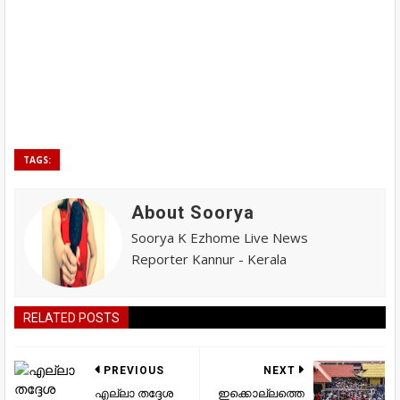
TAGS:
About Soorya
Soorya K Ezhome Live News
Reporter Kannur - Kerala
RELATED POSTS
PREVIOUS
NEXT
എല്ലാ തദ്ദേശ
ഇക്കൊല്ലത്തെ