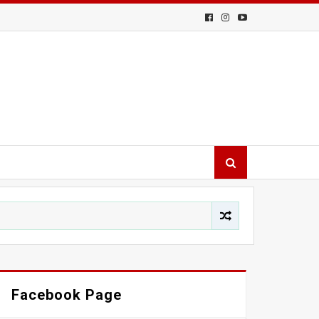
Facebook Page