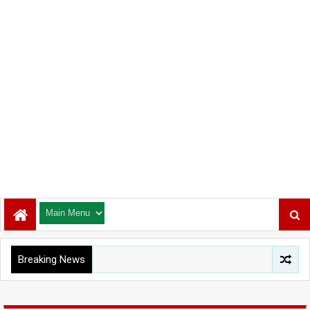
Breaking News