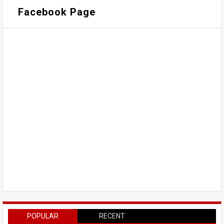
Facebook Page
POPULAR
RECENT