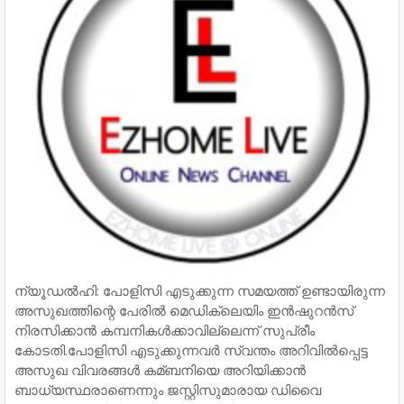
ന്യൂഡല്‍ഹി: പോളിസി എടുക്കുന്ന സമയത്ത് ഉണ്ടായിരുന്ന
അസുഖത്തിന്റെ പേരില്‍ മെഡിക്ലെയിം ഇന്‍ഷുറന്‍സ്
നിരസിക്കാന്‍ കമ്പനികൾക്കാവില്ലെന്ന് സുപ്രീം
കോടതി.പോളിസി എടുക്കുന്നവര്‍ സ്വന്തം അറിവില്‍പ്പെട്ട
അസുഖ വിവരങ്ങള്‍ കമ്ബനിയെ അറിയിക്കാന്‍
ബാധ്യസ്ഥരാണെന്നും ജസ്റ്റിസുമാരായ ഡിവൈ