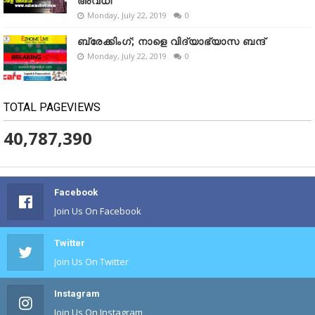
അവധി
Monday, July 22, 2019
0
ബ്രേക്കിംഗ്; നാളെ വിദ്യാഭ്യാസ ബന്ദ്
Monday, July 22, 2019
0
TOTAL PAGEVIEWS
40,787,390
Facebook
Join Us On Facebook
Twitter
Join Us On Twitter
Instagram
Join Us On Instagram