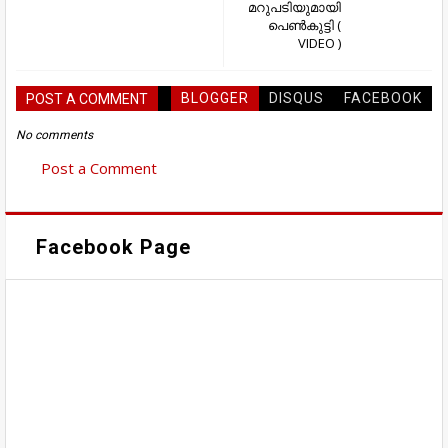
മറുപടിയുമായി
പെൺകുട്ടി (
VIDEO )
BLOGGER
DISQUS
FACEBOOK
POST A COMMENT
No comments
Post a Comment
Facebook Page