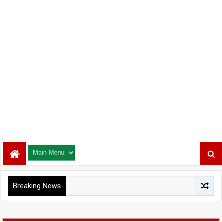
Breaking News