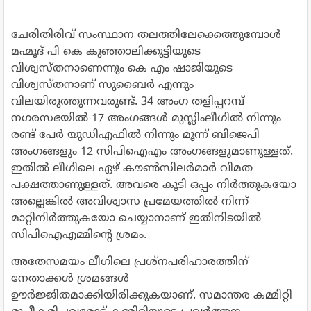
ചേരിതിരിവ് സംസ്ഥാന തലത്തിലേക്കെത്തുമ്പോള്‍
മഹ്മൂദ് പി കെ കുഞ്ഞാലിക്കുട്ടിയുടെ
വിശ്വസ്തനാണെന്നും കെ എം ഷാജിയുടെ
വിശ്വസ്തനാണ് സുബൈര്‍ എന്നും
വിലയിരുത്തുന്നവരുണ്ട്. 34 അംഗ തളിപ്പറമ്പ്
നഗരസഭയില്‍ 17 അംഗങ്ങള്‍ മുസ്ലിംലീഗില്‍ നിന്നും
രണ്ട് പേര്‍ യുഡിഎഫില്‍ നിന്നും മൂന്ന് ബിജെപി
അംഗങ്ങളും 12 സിപിഐഎം അംഗങ്ങളുമാണുള്ളത്.
ഇതില്‍ ലീഗിലെ ഏഴ് കൗണ്‍സിലര്‍മാര്‍ വിമത
പക്ഷത്താണുള്ളത്. അവരെ കൂടി ഒപ്പം നിര്‍ത്തുകയോ
അല്ലെങ്കില്‍ അവിശ്വാസ പ്രമേയത്തില്‍ നിന്ന്
മാറ്റിനിര്‍ത്തുകയോ ചെയ്യാനാണ് ഇതിനിടയില്‍
സിപിഐഎമ്മിന്റെ ശ്രമം.
അതേസമയം ലീഗിലെ പ്രശ്‌നപരിഹാരത്തിന്
നേതാക്കള്‍ ശ്രമങ്ങള്‍
ഊര്‍ജ്ജിതമാക്കിയിരിക്കുകയാണ്. സമാന്തര കമ്മിറ്റി