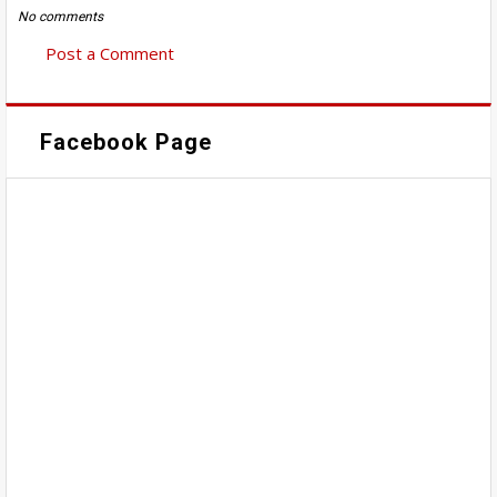
No comments
Post a Comment
Facebook Page