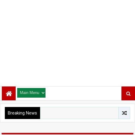
Breaking News