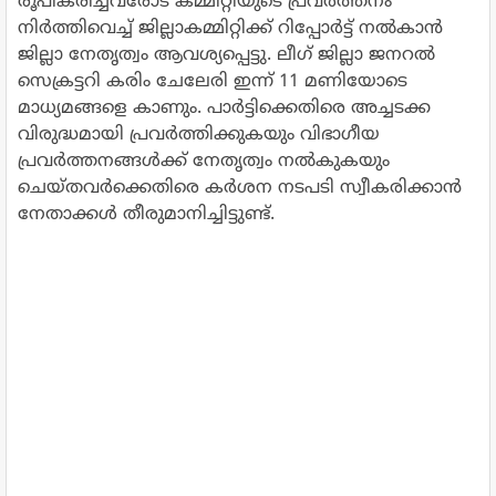
രൂപീകരിച്ചവരോട് കമ്മിറ്റിയുടെ പ്രവര്‍ത്തനം
നിര്‍ത്തിവെച്ച് ജില്ലാകമ്മിറ്റിക്ക് റിപ്പോര്‍ട്ട് നല്‍കാന്‍
ജില്ലാ നേതൃത്വം ആവശ്യപ്പെട്ടു. ലീഗ് ജില്ലാ ജനറല്‍
സെക്രട്ടറി കരിം ചേലേരി ഇന്ന് 11 മണിയോടെ
മാധ്യമങ്ങളെ കാണും. പാര്‍ട്ടിക്കെതിരെ അച്ചടക്ക
വിരുദ്ധമായി പ്രവര്‍ത്തിക്കുകയും വിഭാഗീയ
പ്രവര്‍ത്തനങ്ങള്‍ക്ക് നേതൃത്വം നല്‍കുകയും
ചെയ്തവര്‍ക്കെതിരെ കര്‍ശന നടപടി സ്വീകരിക്കാന്‍
നേതാക്കള്‍ തീരുമാനിച്ചിട്ടുണ്ട്.