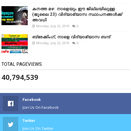
കനത്ത മഴ: നാളെയും ഈ ജില്ലയിലുള്ള
(ജൂലൈ 23) വിദ്യാഭ്യാസ സ്ഥാപനങ്ങൾക്ക്
അവധി
Monday, July 22, 2019
0
ബ്രേക്കിംഗ്; നാളെ വിദ്യാഭ്യാസ ബന്ദ്
Monday, July 22, 2019
0
TOTAL PAGEVIEWS
40,794,539
Facebook
Join Us On Facebook
Twitter
Join Us On Twitter