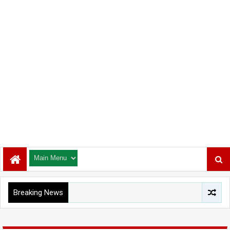
Breaking News