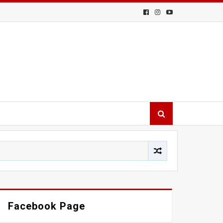
Facebook Page