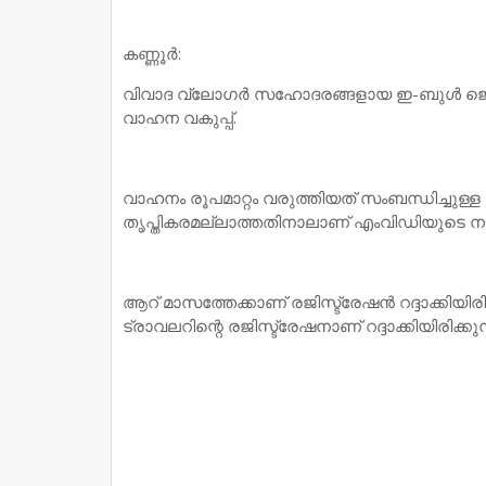
കണ്ണൂര്‍:
വിവാദ വ്ലോഗര്‍ സഹോദരങ്ങളായ ഇ-ബുള്‍ ജെറ്റിന്റ
വാഹന വകുപ്പ്.
വാഹനം രൂപമാറ്റം വരുത്തിയത് സംബന്ധിച്ചുള്
തൃപ്തികരമല്ലാത്തതിനാലാണ് എംവിഡിയുടെ നടപട
ആറ് മാസത്തേക്കാണ് രജിസ്ട്രേഷന്‍ റദ്ദാക്കിയിര
ട്രാവലറിന്റെ രജിസ്ട്രേഷനാണ് റദ്ദാക്കിയിരിക്കുന