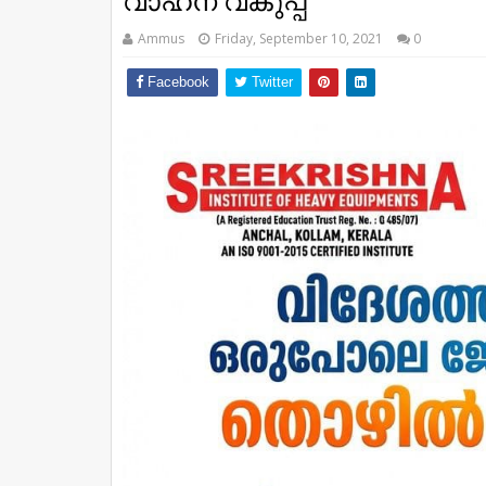
വാഹന വകുപ്പ്
Ammus
Friday, September 10, 2021
0
Facebook
Twitter