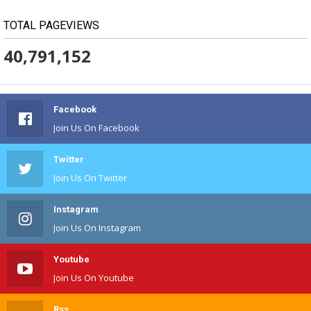
TOTAL PAGEVIEWS
40,791,152
Facebook
Join Us On Facebook
Twitter
Join Us On Twitter
Instagram
Join Us On Instagram
Youtube
Join Us On Youtube
Rss