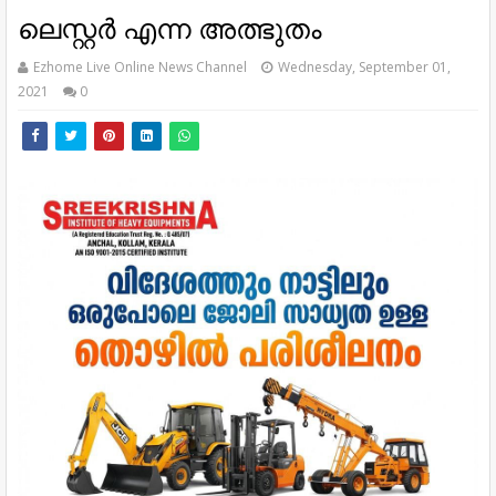
ലെസ്റ്റർ എന്ന അത്ഭുതം
Ezhome Live Online News Channel
Wednesday, September 01,
2021
0