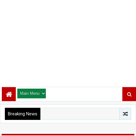
Breaking News