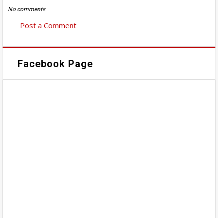
No comments
Post a Comment
Facebook Page