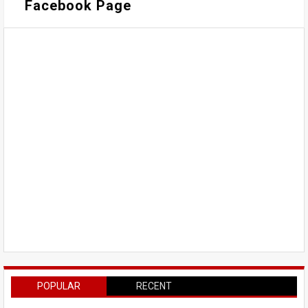
Facebook Page
POPULAR
RECENT