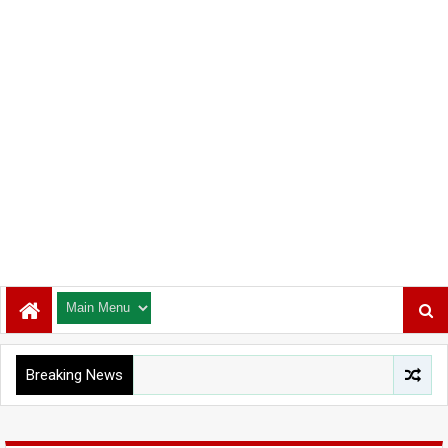
Breaking News