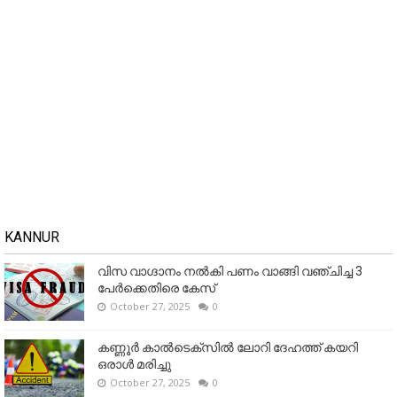
KANNUR
വിസ വാഗ്ദാനം നൽകി പണം വാങ്ങി വഞ്ചിച്ച 3
പേർക്കെതിരെ കേസ്
October 27, 2025
0
കണ്ണൂര്‍ കാല്‍ടെക്‌സില്‍ ലോറി ദേഹത്ത് കയറി
ഒരാള്‍ മരിച്ചു
October 27, 2025
0