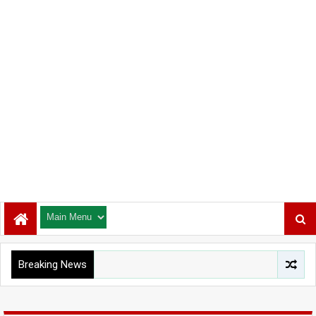
Breaking News