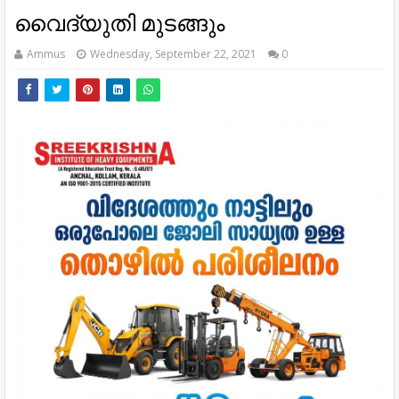
വൈദ്യുതി മുടങ്ങും
Ammus
Wednesday, September 22, 2021
0