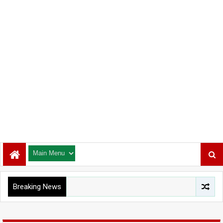
Breaking News