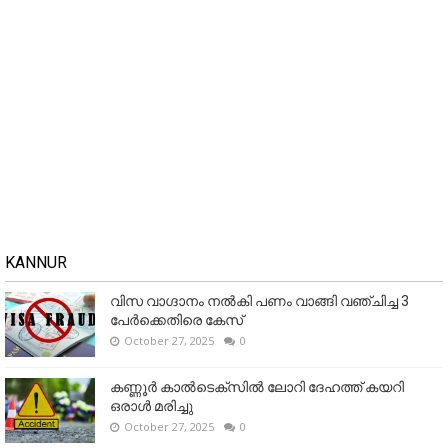
KANNUR
വിസ വാഗ്ദാനം നൽകി പണം വാങ്ങി വഞ്ചിച്ച 3
പേർക്കെതിരെ കേസ്
October 27, 2025
0
കണ്ണൂര്‍ കാല്‍ടെക്‌സില്‍ ലോറി ദേഹത്ത് കയറി
ഒരാള്‍ മരിച്ചു
October 27, 2025
0