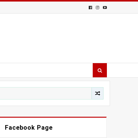
Facebook Page