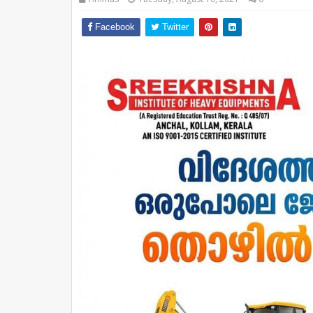
Facebook
Twitter