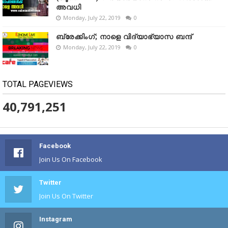
അവധി
Monday, July 22, 2019
0
ബ്രേക്കിംഗ്; നാളെ വിദ്യാഭ്യാസ ബന്ദ്
Monday, July 22, 2019
0
TOTAL PAGEVIEWS
40,791,251
Facebook
Join Us On Facebook
Twitter
Join Us On Twitter
Instagram