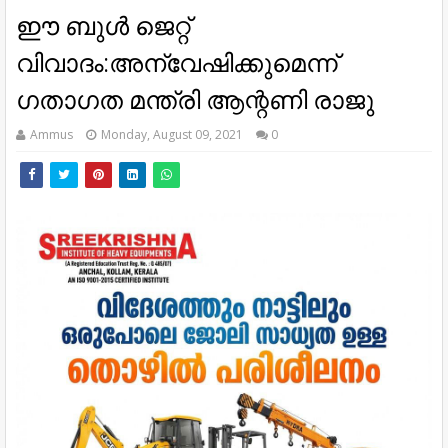
ഈ ബുള്‍ ജെറ്റ്
വിവാദം:അന്വേഷിക്കുമെന്ന്
ഗതാഗത മന്ത്രി ആന്റണി രാജു
Ammus
Monday, August 09, 2021
0