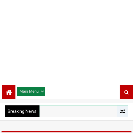
Breaking News