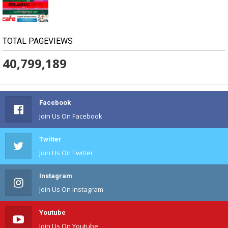
TOTAL PAGEVIEWS
40,799,189
Facebook
Join Us On Facebook
Twitter
Join Us On Twitter
Instagram
Join Us On Instagram
Youtube
Join Us On Youtube