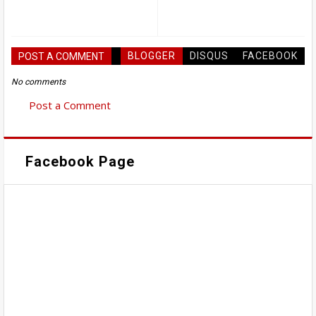
BLOGGER
DISQUS
FACEBOOK
POST A COMMENT
No comments
Post a Comment
Facebook Page