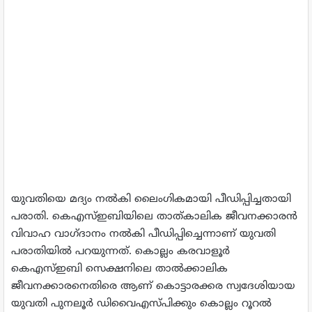
യുവതിയെ മദ്യം നല്‍കി ലൈംഗികമായി പീഡിപ്പിച്ചതായി
പരാതി. കെഎസ്ഇബിയിലെ താത്കാലിക ജീവനക്കാരന്‍
വിവാഹ വാഗ്ദാനം നല്‍കി പീഡിപ്പിച്ചെന്നാണ് യുവതി
പരാതിയില്‍ പറയുന്നത്. കൊല്ലം കരവാളൂര്‍
കെഎസ്ഇബി സെക്ഷനിലെ താല്‍ക്കാലിക
ജീവനക്കാരനെതിരെ ആണ് കൊട്ടാരക്കര സ്വദേശിയായ
യുവതി പുനലൂര്‍ ഡിവൈഎസ്പിക്കും കൊല്ലം റൂറല്‍