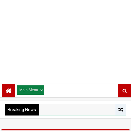
Breaking News