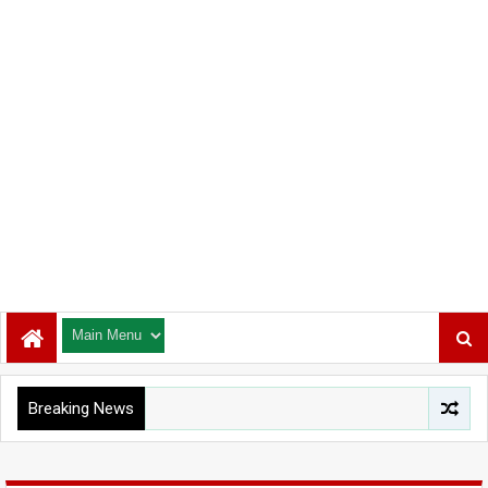
Breaking News