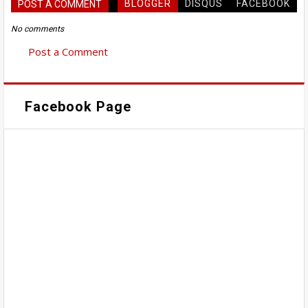
BLOGGER
DISQUS
FACEBOOK
POST A COMMENT
No comments
Post a Comment
Facebook Page