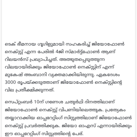
ടെക് ഭീമനായ ഗൂഗിളുമായി സഹകരിച്ച് ജിയോഫോൺ
നെക്സ്റ്റ് എന്ന പേരിൽ 4ജി സ്മാർട്ട്ഫോൺ ആണ്
റിലയൻസ് പ്രഖ്യാപിച്ചത്. അത്ഭുതപ്പെടുത്തുന്ന
വിലയായിരിക്കും ജിയോഫോൺ നെക്‌സ്റ്റിന് എന്ന്
മുകേഷ് അംബാനി വ്യക്തമാക്കിയിരുന്നു. ഏകദേശം
3000 രൂപയ്ക്കടുത്താണ് ജിയോഫോൺ നെക്‌സ്റ്റിന്റെ
വില പ്രതീക്ഷിക്കുന്നത്.
സെപ്‌റ്റംബർ 10ന് ഗണേശ ചതുർഥി ദിനത്തിലാണ്
ജിയോഫോൺ നെക്സ്റ്റ് വിപണിയിലെത്തുക. പ്രത്യേകം
തയ്യാറാക്കിയ ഓപ്പറേറ്റിംഗ് സിസ്റ്റത്തിലാണ് ജിയോഫോൺ
നെക്സ്റ്റ് പ്രവർത്തിക്കുക. ജിയോ ഓഎസ് എന്നായിരിക്കും
ഈ ഓപ്പറേറ്റിംഗ് സിസ്റ്റത്തിന്റെ പേര്.