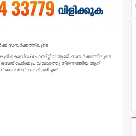
ക്ക് സമ്പര്‍ക്കത്തിലൂടെ
ക്ക് കൂടി കൊവിഡ് പോസിറ്റീവ് ആയി. സമ്പര്‍ക്കത്തിലൂടെ
ഒമ്പത് പേര്‍ക്കും, വിദേശത്തു നിന്നെത്തിയ ആറ്
ാണ് കൊവിഡ് സ്ഥിരീകരിച്ചത്.