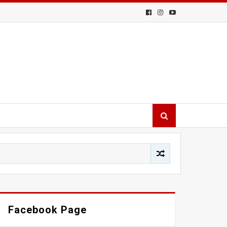
Facebook Page