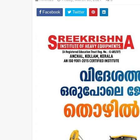
Facebook
Twitter