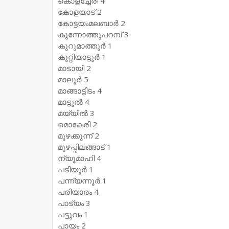
കൊളച്ചേരി 4
കോളയാട് 2
കോട്ടയംമലബാര്‍ 2
കുന്നോത്തുപറമ്പ് 3
കുറുമാത്തൂര്‍ 1
കുറ്റിയാട്ടൂര്‍ 1
മാടായി 2
മാലൂര്‍ 5
മാങ്ങാട്ടിടം 4
മാട്ടൂല്‍ 4
മയ്യില്‍ 3
മൊകേരി 2
മുഴക്കുന്ന് 2
മുഴപ്പിലങ്ങാട് 1
ന്യൂമാഹി 4
പടിയൂര്‍ 1
പന്ന്യന്നൂര്‍ 1
പരിയാരം 4
പാട്യം 3
പട്ടുവം 1
പായം 2