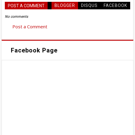
BLOGGER
DISQUS
FACEBOOK
POST A COMMENT
No comments
Post a Comment
Facebook Page