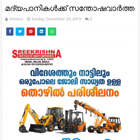
മദ്യപാനികള്‍ക്ക് സന്തോഷവാര്‍ത്ത
Ammus
Sunday, December 29, 2019
0