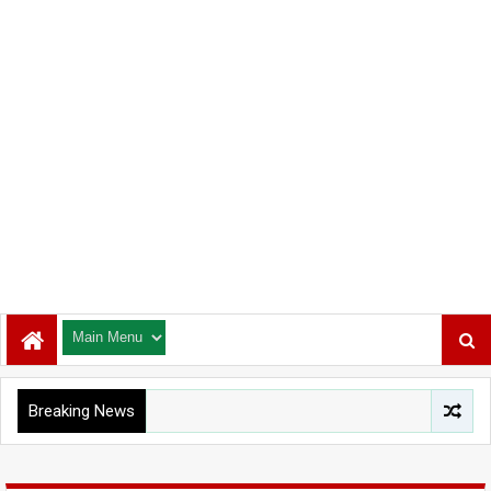
Breaking News